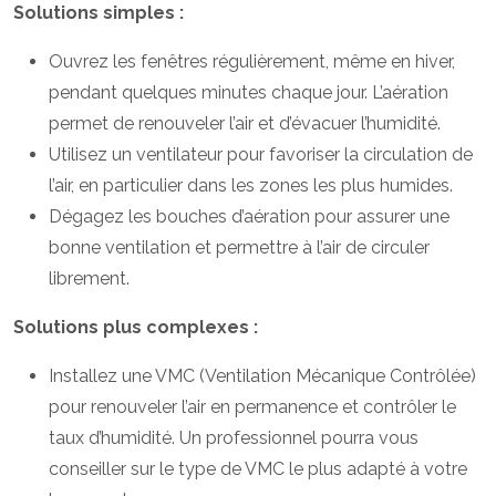
Solutions simples :
Ouvrez les fenêtres régulièrement, même en hiver,
pendant quelques minutes chaque jour. L’aération
permet de renouveler l’air et d’évacuer l’humidité.
Utilisez un ventilateur pour favoriser la circulation de
l’air, en particulier dans les zones les plus humides.
Dégagez les bouches d’aération pour assurer une
bonne ventilation et permettre à l’air de circuler
librement.
Solutions plus complexes :
Installez une VMC (Ventilation Mécanique Contrôlée)
pour renouveler l’air en permanence et contrôler le
taux d’humidité. Un professionnel pourra vous
conseiller sur le type de VMC le plus adapté à votre