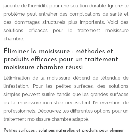
jacente de l’humidité pour une solution durable. Ignorer le
problème peut entraîner des complications de santé et
des dommages structurels plus importants. Voici des
solutions efficaces pour le traitement moisissure
chambre.
Éliminer la moisissure : méthodes et
produits efficaces pour un traitement
moisissure chambre réussi
L’élimination de la moisissure dépend de l’étendue de
l’infestation. Pour les petites surfaces, des solutions
simples peuvent suffire, tandis que les grandes surfaces
ou la moisissure incrustée nécessitent l’intervention de
professionnels. Découvrez les différentes options pour un
traitement moisissure chambre adapté.
Petites surfaces : solutions naturelles et produits pour éliminer