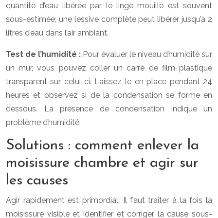
quantité d’eau libérée par le linge mouillé est souvent
sous-estimée; une lessive complète peut libérer jusqu’à 2
litres d’eau dans l’air ambiant.
Test de l’humidité :
Pour évaluer le niveau d’humidité sur
un mur, vous pouvez coller un carré de film plastique
transparent sur celui-ci. Laissez-le en place pendant 24
heures et observez si de la condensation se forme en
dessous. La présence de condensation indique un
problème d’humidité.
Solutions : comment enlever la
moisissure chambre et agir sur
les causes
Agir rapidement est primordial. Il faut traiter à la fois la
moisissure visible et identifier et corriger la cause sous-