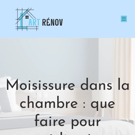
Moisissure dans la
chambre : que
faire pour