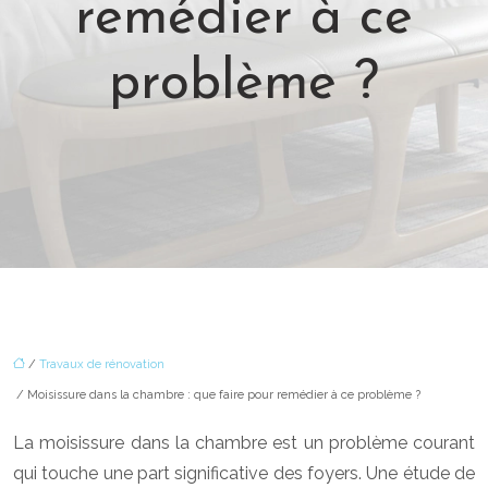
remédier à ce
problème ?
/
Travaux de rénovation
/ Moisissure dans la chambre : que faire pour remédier à ce problème ?
La moisissure dans la chambre est un problème courant
qui touche une part significative des foyers. Une étude de