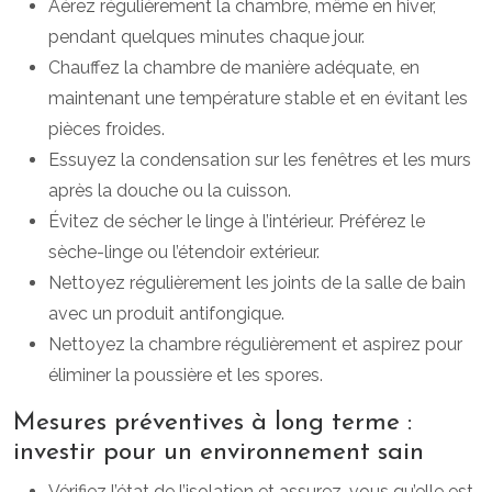
Aérez régulièrement la chambre, même en hiver,
pendant quelques minutes chaque jour.
Chauffez la chambre de manière adéquate, en
maintenant une température stable et en évitant les
pièces froides.
Essuyez la condensation sur les fenêtres et les murs
après la douche ou la cuisson.
Évitez de sécher le linge à l’intérieur. Préférez le
sèche-linge ou l’étendoir extérieur.
Nettoyez régulièrement les joints de la salle de bain
avec un produit antifongique.
Nettoyez la chambre régulièrement et aspirez pour
éliminer la poussière et les spores.
Mesures préventives à long terme :
investir pour un environnement sain
Vérifiez l’état de l’isolation et assurez-vous qu’elle est