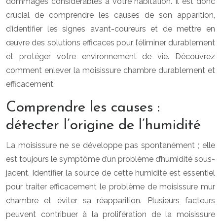
dommages considérables à votre habitation. Il est donc
crucial de comprendre les causes de son apparition,
d’identifier les signes avant-coureurs et de mettre en
œuvre des solutions efficaces pour l’éliminer durablement
et protéger votre environnement de vie. Découvrez
comment enlever la moisissure chambre durablement et
efficacement.
Comprendre les causes :
détecter l’origine de l’humidité
La moisissure ne se développe pas spontanément ; elle
est toujours le symptôme d’un problème d’humidité sous-
jacent. Identifier la source de cette humidité est essentiel
pour traiter efficacement le problème de moisissure mur
chambre et éviter sa réapparition. Plusieurs facteurs
peuvent contribuer à la prolifération de la moisissure