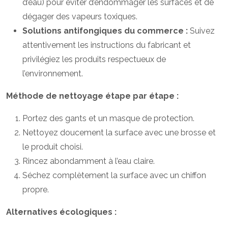
d’eau) pour éviter d’endommager les surfaces et de
dégager des vapeurs toxiques.
Solutions antifongiques du commerce :
Suivez
attentivement les instructions du fabricant et
privilégiez les produits respectueux de
l’environnement.
Méthode de nettoyage étape par étape :
Portez des gants et un masque de protection.
Nettoyez doucement la surface avec une brosse et
le produit choisi.
Rincez abondamment à l’eau claire.
Séchez complètement la surface avec un chiffon
propre.
Alternatives écologiques :