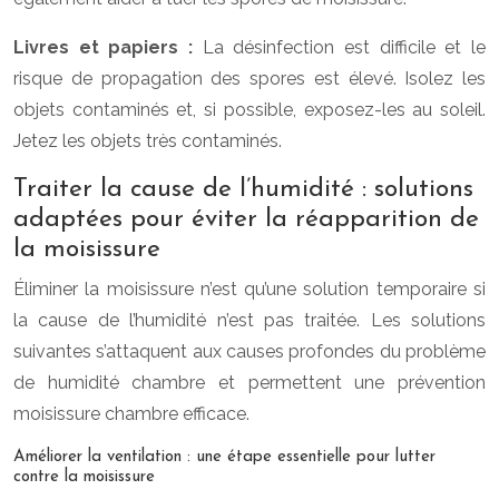
Livres et papiers :
La désinfection est difficile et le
risque de propagation des spores est élevé. Isolez les
objets contaminés et, si possible, exposez-les au soleil.
Jetez les objets très contaminés.
Traiter la cause de l’humidité : solutions
adaptées pour éviter la réapparition de
la moisissure
Éliminer la moisissure n’est qu’une solution temporaire si
la cause de l’humidité n’est pas traitée. Les solutions
suivantes s’attaquent aux causes profondes du problème
de humidité chambre et permettent une prévention
moisissure chambre efficace.
Améliorer la ventilation : une étape essentielle pour lutter
contre la moisissure