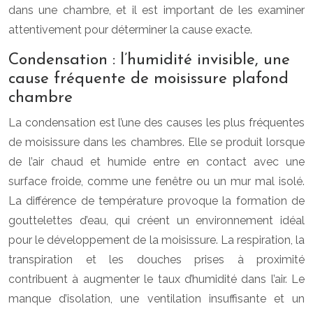
dans une chambre, et il est important de les examiner
attentivement pour déterminer la cause exacte.
Condensation : l’humidité invisible, une
cause fréquente de moisissure plafond
chambre
La condensation est l’une des causes les plus fréquentes
de moisissure dans les chambres. Elle se produit lorsque
de l’air chaud et humide entre en contact avec une
surface froide, comme une fenêtre ou un mur mal isolé.
La différence de température provoque la formation de
gouttelettes d’eau, qui créent un environnement idéal
pour le développement de la moisissure. La respiration, la
transpiration et les douches prises à proximité
contribuent à augmenter le taux d’humidité dans l’air. Le
manque d’isolation, une ventilation insuffisante et un