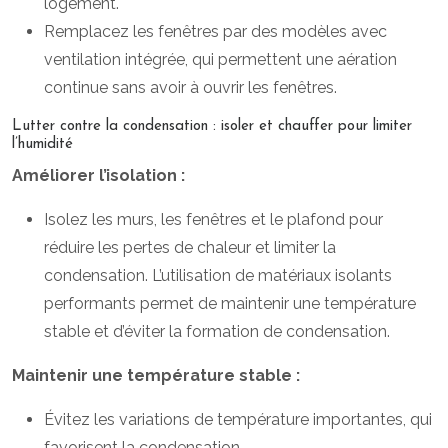
logement.
Remplacez les fenêtres par des modèles avec
ventilation intégrée, qui permettent une aération
continue sans avoir à ouvrir les fenêtres.
Lutter contre la condensation : isoler et chauffer pour limiter
l’humidité
Améliorer l’isolation :
Isolez les murs, les fenêtres et le plafond pour
réduire les pertes de chaleur et limiter la
condensation. L’utilisation de matériaux isolants
performants permet de maintenir une température
stable et d’éviter la formation de condensation.
Maintenir une température stable :
Évitez les variations de température importantes, qui
favorisent la condensation.