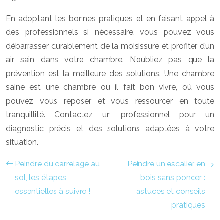
En adoptant les bonnes pratiques et en faisant appel à
des professionnels si nécessaire, vous pouvez vous
débarrasser durablement de la moisissure et profiter d’un
air sain dans votre chambre. N’oubliez pas que la
prévention est la meilleure des solutions. Une chambre
saine est une chambre où il fait bon vivre, où vous
pouvez vous reposer et vous ressourcer en toute
tranquillité. Contactez un professionnel pour un
diagnostic précis et des solutions adaptées à votre
situation.
Peindre du carrelage au
Peindre un escalier en
sol, les étapes
bois sans poncer :
essentielles à suivre !
astuces et conseils
pratiques