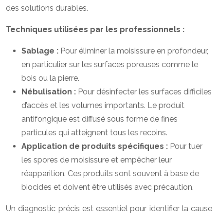
des solutions durables.
Techniques utilisées par les professionnels :
Sablage :
Pour éliminer la moisissure en profondeur,
en particulier sur les surfaces poreuses comme le
bois ou la pierre.
Nébulisation :
Pour désinfecter les surfaces difficiles
d’accès et les volumes importants. Le produit
antifongique est diffusé sous forme de fines
particules qui atteignent tous les recoins.
Application de produits spécifiques :
Pour tuer
les spores de moisissure et empêcher leur
réapparition. Ces produits sont souvent à base de
biocides et doivent être utilisés avec précaution.
Un diagnostic précis est essentiel pour identifier la cause