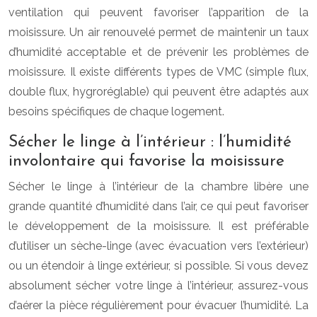
ventilation qui peuvent favoriser l’apparition de la
moisissure. Un air renouvelé permet de maintenir un taux
d’humidité acceptable et de prévenir les problèmes de
moisissure. Il existe différents types de VMC (simple flux,
double flux, hygroréglable) qui peuvent être adaptés aux
besoins spécifiques de chaque logement.
Sécher le linge à l’intérieur : l’humidité
involontaire qui favorise la moisissure
Sécher le linge à l’intérieur de la chambre libère une
grande quantité d’humidité dans l’air, ce qui peut favoriser
le développement de la moisissure. Il est préférable
d’utiliser un sèche-linge (avec évacuation vers l’extérieur)
ou un étendoir à linge extérieur, si possible. Si vous devez
absolument sécher votre linge à l’intérieur, assurez-vous
d’aérer la pièce régulièrement pour évacuer l’humidité. La