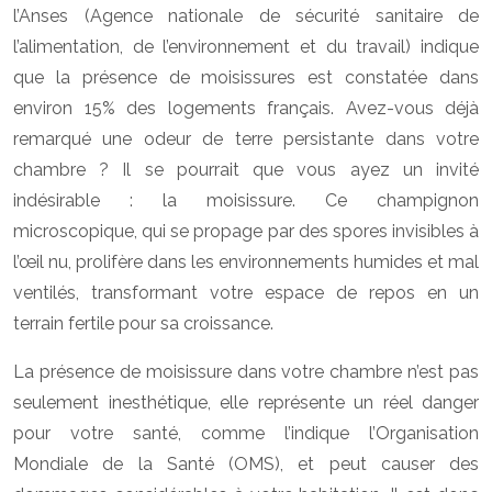
l’Anses (Agence nationale de sécurité sanitaire de
l’alimentation, de l’environnement et du travail) indique
que la présence de moisissures est constatée dans
environ 15% des logements français. Avez-vous déjà
remarqué une odeur de terre persistante dans votre
chambre ? Il se pourrait que vous ayez un invité
indésirable : la moisissure. Ce champignon
microscopique, qui se propage par des spores invisibles à
l’œil nu, prolifère dans les environnements humides et mal
ventilés, transformant votre espace de repos en un
terrain fertile pour sa croissance.
La présence de moisissure dans votre chambre n’est pas
seulement inesthétique, elle représente un réel danger
pour votre santé, comme l’indique l’Organisation
Mondiale de la Santé (OMS), et peut causer des