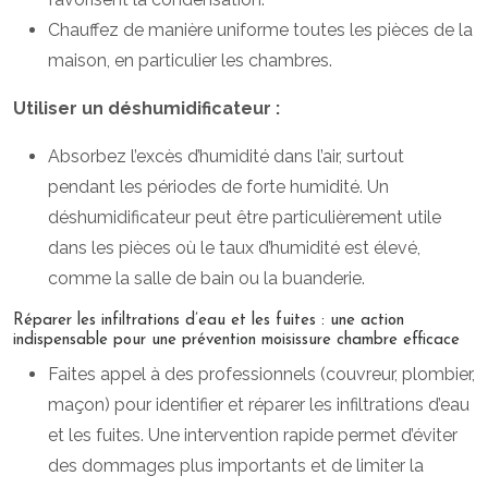
Chauffez de manière uniforme toutes les pièces de la
maison, en particulier les chambres.
Utiliser un déshumidificateur :
Absorbez l’excès d’humidité dans l’air, surtout
pendant les périodes de forte humidité. Un
déshumidificateur peut être particulièrement utile
dans les pièces où le taux d’humidité est élevé,
comme la salle de bain ou la buanderie.
Réparer les infiltrations d’eau et les fuites : une action
indispensable pour une prévention moisissure chambre efficace
Faites appel à des professionnels (couvreur, plombier,
maçon) pour identifier et réparer les infiltrations d’eau
et les fuites. Une intervention rapide permet d’éviter
des dommages plus importants et de limiter la