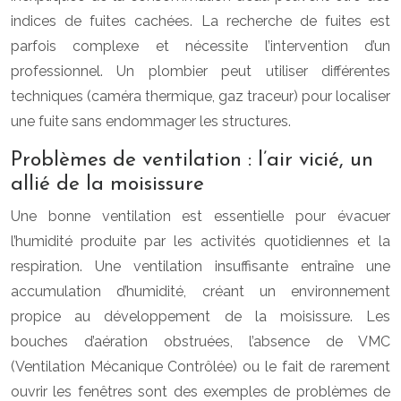
indices de fuites cachées. La recherche de fuites est
parfois complexe et nécessite l’intervention d’un
professionnel. Un plombier peut utiliser différentes
techniques (caméra thermique, gaz traceur) pour localiser
une fuite sans endommager les structures.
Problèmes de ventilation : l’air vicié, un
allié de la moisissure
Une bonne ventilation est essentielle pour évacuer
l’humidité produite par les activités quotidiennes et la
respiration. Une ventilation insuffisante entraîne une
accumulation d’humidité, créant un environnement
propice au développement de la moisissure. Les
bouches d’aération obstruées, l’absence de VMC
(Ventilation Mécanique Contrôlée) ou le fait de rarement
ouvrir les fenêtres sont des exemples de problèmes de