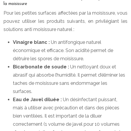
la moisissure
Pour les petites surfaces affectées par la moisissure, vous
pouvez utiliser les produits suivants, en privilégiant les
solutions anti moisissure naturel :
Vinaigre blanc :
Un antifongique naturel
économique et efficace. Son acidité permet de
détruire les spores de moisissure.
Bicarbonate de soude :
Un nettoyant doux et
abrasif qui absorbe l’humidité. Il permet d’éliminer les
taches de moisissure sans endommager les
surfaces.
Eau de Javel diluée :
Un désinfectant puissant,
mais à utiliser avec précaution et dans des pièces
bien ventilées. Il est important de la diluer
correctement (1 volume de javel pour 10 volumes