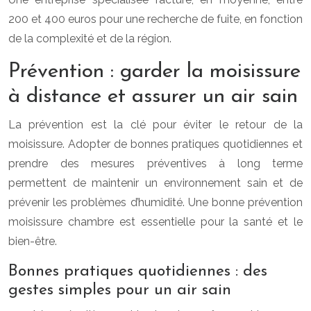
200 et 400 euros pour une recherche de fuite, en fonction
de la complexité et de la région.
Prévention : garder la moisissure
à distance et assurer un air sain
La prévention est la clé pour éviter le retour de la
moisissure. Adopter de bonnes pratiques quotidiennes et
prendre des mesures préventives à long terme
permettent de maintenir un environnement sain et de
prévenir les problèmes d’humidité. Une bonne prévention
moisissure chambre est essentielle pour la santé et le
bien-être.
Bonnes pratiques quotidiennes : des
gestes simples pour un air sain