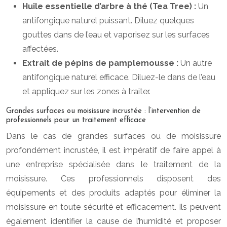
Huile essentielle d’arbre à thé (Tea Tree) :
Un
antifongique naturel puissant. Diluez quelques
gouttes dans de l’eau et vaporisez sur les surfaces
affectées.
Extrait de pépins de pamplemousse :
Un autre
antifongique naturel efficace. Diluez-le dans de l’eau
et appliquez sur les zones à traiter.
Grandes surfaces ou moisissure incrustée : l’intervention de
professionnels pour un traitement efficace
Dans le cas de grandes surfaces ou de moisissure
profondément incrustée, il est impératif de faire appel à
une entreprise spécialisée dans le traitement de la
moisissure. Ces professionnels disposent des
équipements et des produits adaptés pour éliminer la
moisissure en toute sécurité et efficacement. Ils peuvent
également identifier la cause de l’humidité et proposer