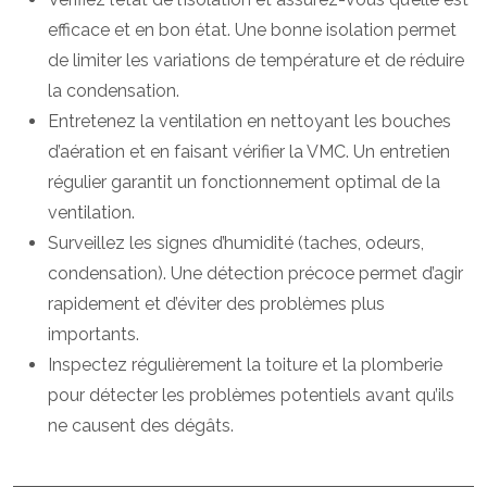
efficace et en bon état. Une bonne isolation permet
de limiter les variations de température et de réduire
la condensation.
Entretenez la ventilation en nettoyant les bouches
d’aération et en faisant vérifier la VMC. Un entretien
régulier garantit un fonctionnement optimal de la
ventilation.
Surveillez les signes d’humidité (taches, odeurs,
condensation). Une détection précoce permet d’agir
rapidement et d’éviter des problèmes plus
importants.
Inspectez régulièrement la toiture et la plomberie
pour détecter les problèmes potentiels avant qu’ils
ne causent des dégâts.