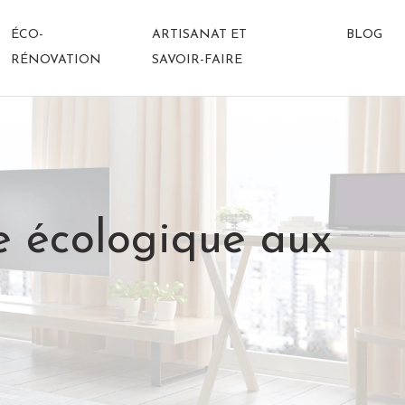
ÉCO-
ARTISANAT ET
BLOG
RÉNOVATION
SAVOIR-FAIRE
ve écologique aux