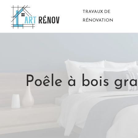
TRAVAUX DE
RÉNOVATION
Poêle à bois gra