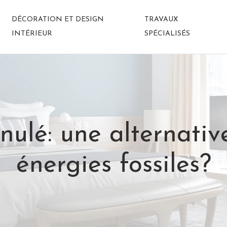
DÉCORATION ET DESIGN
TRAVAUX
INTÉRIEUR
SPÉCIALISÉS
nulé: une alternati
énergies fossiles?