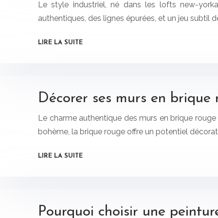
Le style industriel, né dans les lofts new-yorka
authentiques, des lignes épurées, et un jeu subtil 
LIRE LA SUITE
Décorer ses murs en brique r
Le charme authentique des murs en brique rouge app
bohème, la brique rouge offre un potentiel décora
LIRE LA SUITE
Pourquoi choisir une peintu