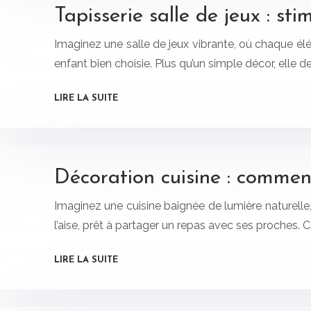
Tapisserie salle de jeux : sti
Imaginez une salle de jeux vibrante, où chaque élém
enfant bien choisie. Plus qu’un simple décor, elle d
LIRE LA SUITE
Décoration cuisine : commen
Imaginez une cuisine baignée de lumière naturelle,
l’aise, prêt à partager un repas avec ses proches. 
LIRE LA SUITE