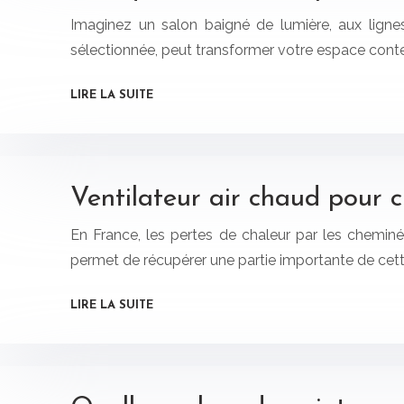
Imaginez un salon baigné de lumière, aux ligne
sélectionnée, peut transformer votre espace conte
LIRE LA SUITE
Ventilateur air chaud pour c
En France, les pertes de chaleur par les chemin
permet de récupérer une partie importante de cette
LIRE LA SUITE