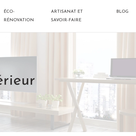
ÉCO-
ARTISANAT ET
BLOG
RÉNOVATION
SAVOIR-FAIRE
érieur