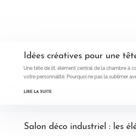
Idées créatives pour une tête 
Une tête de lit, élément central de la chambre à co
votre personnalité. Pourquoi ne pas la sublimer av
LIRE LA SUITE
Salon déco industriel : les 