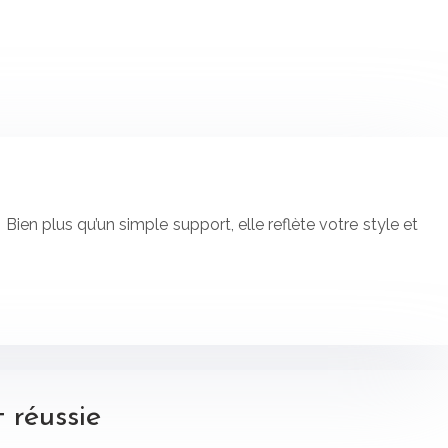
ien plus qu’un simple support, elle reflète votre style et
 réussie