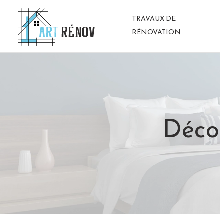
TRAVAUX DE
RÉNOVATION
Décor