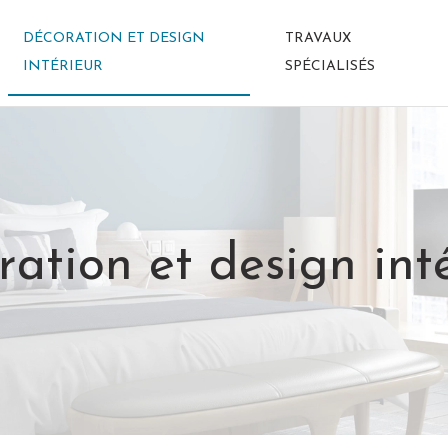
DÉCORATION ET DESIGN
TRAVAUX
INTÉRIEUR
SPÉCIALISÉS
ation et design int