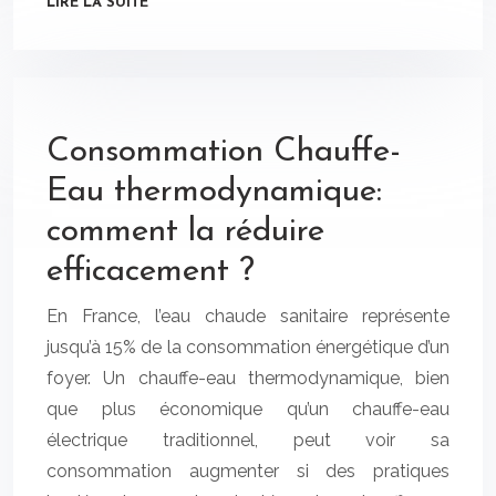
LIRE LA SUITE
Consommation Chauffe-
Eau thermodynamique:
comment la réduire
efficacement ?
En France, l’eau chaude sanitaire représente
jusqu’à 15% de la consommation énergétique d’un
foyer. Un chauffe-eau thermodynamique, bien
que plus économique qu’un chauffe-eau
électrique traditionnel, peut voir sa
consommation augmenter si des pratiques