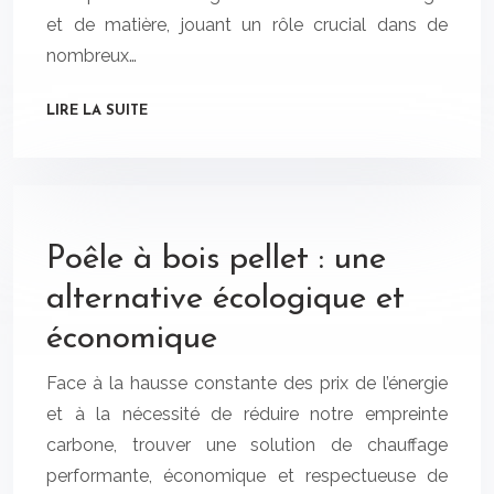
et de matière, jouant un rôle crucial dans de
nombreux…
LIRE LA SUITE
Poêle à bois pellet : une
alternative écologique et
économique
Face à la hausse constante des prix de l’énergie
et à la nécessité de réduire notre empreinte
carbone, trouver une solution de chauffage
performante, économique et respectueuse de