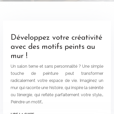
Développez votre créativité
avec des motifs peints au
mur !
Un salon terne et sans personnalité ? Une simple
touche de peinture peut transformer
radicalement votre espace de vie. Imaginez un
mur qui raconte une histoire, qui inspire la sérénité
ou l’énergie, qui reflète parfaitement votre style…
Peindre un motif…