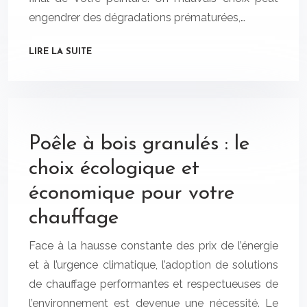
engendrer des dégradations prématurées,…
LIRE LA SUITE
Poêle à bois granulés : le
choix écologique et
économique pour votre
chauffage
Face à la hausse constante des prix de l’énergie
et à l’urgence climatique, l’adoption de solutions
de chauffage performantes et respectueuses de
l’environnement est devenue une nécessité. Le