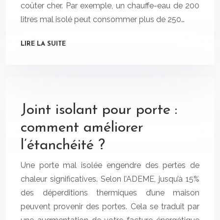
coûter cher. Par exemple, un chauffe-eau de 200
litres mal isolé peut consommer plus de 250…
LIRE LA SUITE
Joint isolant pour porte :
comment améliorer
l’étanchéité ?
Une porte mal isolée engendre des pertes de
chaleur significatives. Selon l’ADEME, jusqu’à 15%
des déperditions thermiques d’une maison
peuvent provenir des portes. Cela se traduit par