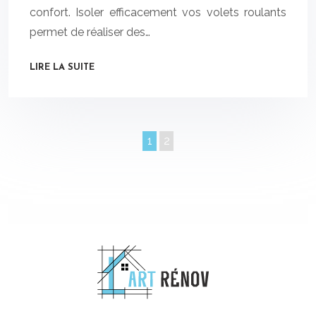
confort. Isoler efficacement vos volets roulants
permet de réaliser des…
LIRE LA SUITE
1
2