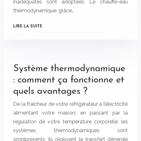
inadéquates sont adoptées. Le chauffe-eau
thermodynamique, grâce…
LIRE LA SUITE
Système thermodynamique
: comment ça fonctionne et
quels avantages ?
De la fraîcheur de votre réfrigérateur à l’électricité
alimentant votre maison, en passant par la
régulation de votre température corporelle, les
systèmes thermodynamiques sont
omniprésents. Ils régissent le transfert d’énergie