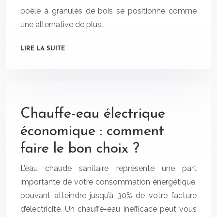
poêle à granulés de bois se positionne comme
une alternative de plus…
LIRE LA SUITE
Chauffe-eau électrique
économique : comment
faire le bon choix ?
L’eau chaude sanitaire représente une part
importante de votre consommation énergétique,
pouvant atteindre jusqu’à 30% de votre facture
d’électricité. Un chauffe-eau inefficace peut vous