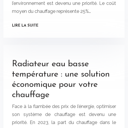
l’environnement est devenu une priorité. Le coût
moyen du chauffage représente 25%…
LIRE LA SUITE
Radiateur eau basse
température : une solution
économique pour votre
chauffage
Face à la flambée des prix de l’énergie, optimiser
son système de chauffage est devenu une
priorité. En 2023, la part du chauffage dans le