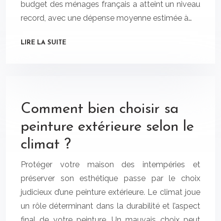
budget des ménages français a atteint un niveau
record, avec une dépense moyenne estimée à…
LIRE LA SUITE
Comment bien choisir sa
peinture extérieure selon le
climat ?
Protéger votre maison des intempéries et
préserver son esthétique passe par le choix
judicieux d’une peinture extérieure. Le climat joue
un rôle déterminant dans la durabilité et l’aspect
final de votre peinture. Un mauvais choix peut